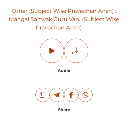
Other (Subject Wise Pravachan Ansh) :
Mangal Samyak Guru Vani (Subject Wise
Pravachan Ansh) -
Audio
Share