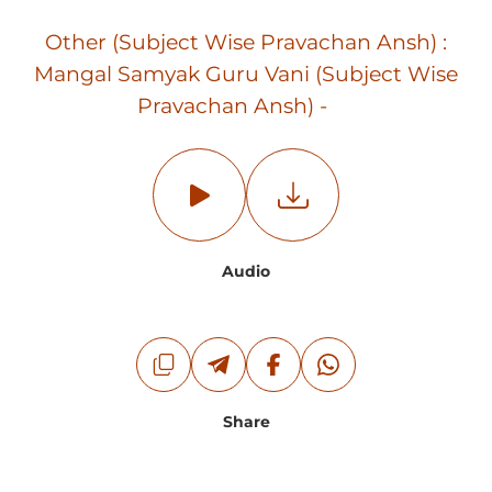
Other (Subject Wise Pravachan Ansh) :
Mangal Samyak Guru Vani (Subject Wise
Pravachan Ansh) -
Audio
Share